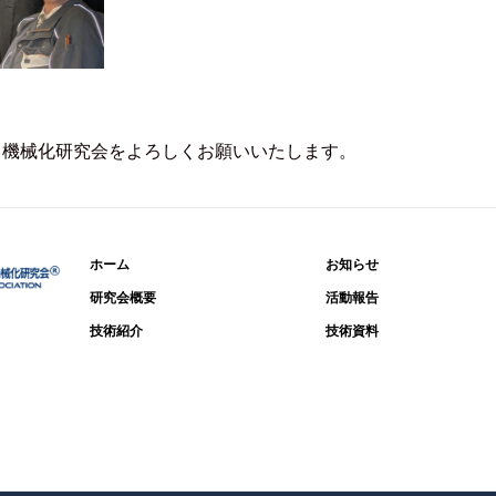
ト機械化研究会をよろしくお願いいたします。
ホーム
お知らせ
研究会概要
活動報告
技術紹介
技術資料