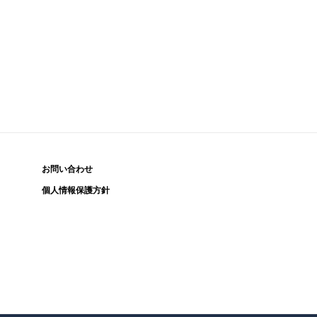
お問い合わせ
個人情報保護方針