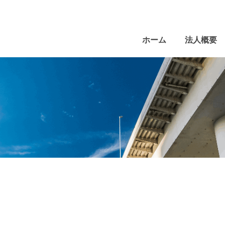
ホーム
法人概要