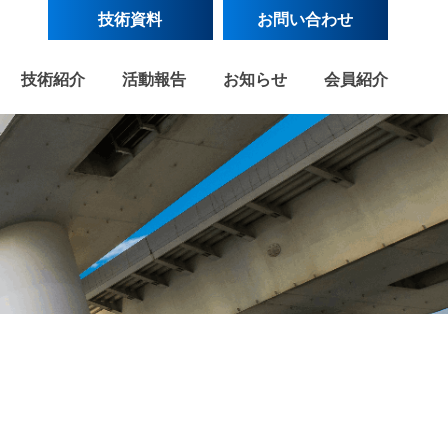
技術資料
お問い合わせ
技術紹介
活動報告
お知らせ
会員紹介